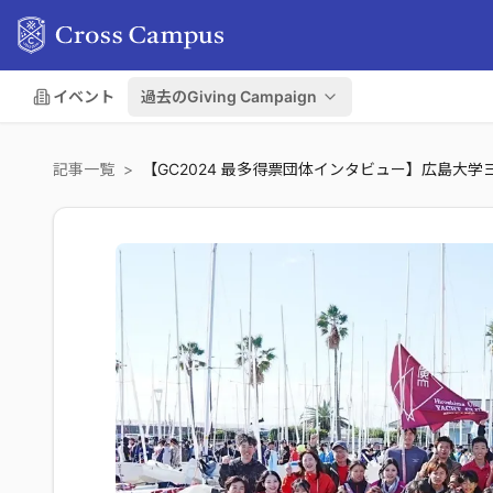
イベント
過去のGiving Campaign
記事一覧
>
【GC2024 最多得票団体インタビュー】広島大学