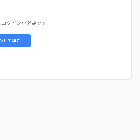
はログインが必要です。
ンして読む