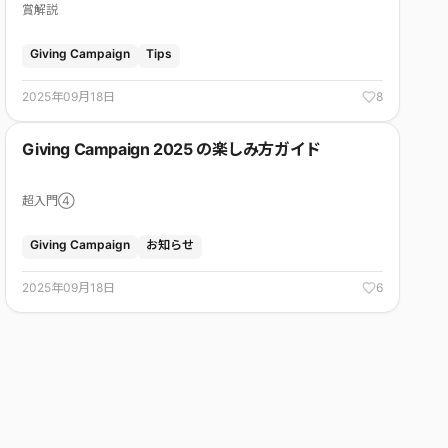
賞解説
Giving Campaign
Tips
2025年09月18日
8
Giving Campaign 2025 の楽しみ方ガイド
超入門④
Giving Campaign
お知らせ
2025年09月18日
6