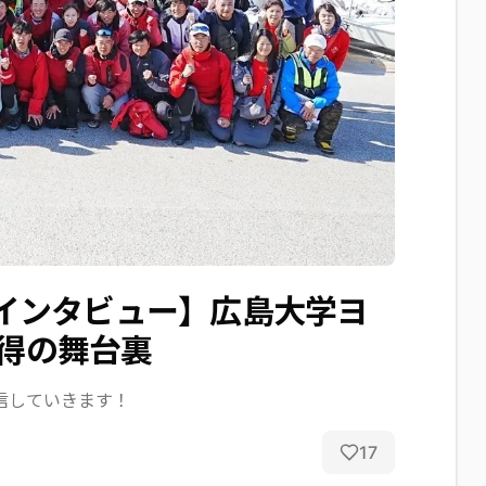
体インタビュー】広島大学ヨ
獲得の舞台裏
発信していきます！
17