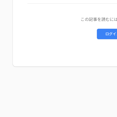
この記事を読むに
ログイ