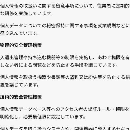
個人情報の取扱いに関する留意事項について、従業者に定期的
な研修を実施しています。
個人データについての秘密保持に関する事項を就業規則などに
盛り込んでいます。
物理的安全管理措置
入退出管理や持ち込む機器等の制限を実施し、あわせ権限を有
しない者による閲覧などを防止する手段を講じています。
個人情報を取扱う機器や書類等の盗難又は紛失等を防止する措
置を講じています。
技術的安全管理措置
個人情報データベース等へのアクセス者の認証ルール・権限を
明確化し、必要最低限に設定しています。
個人データを取り扱うシステムや、関連機器に導入するセキュ