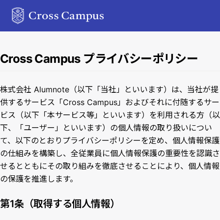
Cross Campus プライバシーポリシー
株式会社 Alumnote（以下「当社」といいます）は、当社が提
供するサービス「Cross Campus」およびそれに付随するサー
ビス（以下「本サービス等」といいます）を利用される方（以
下、「ユーザー」といいます）の個人情報の取り扱いについ
て、以下のとおりプライバシーポリシーを定め、個人情報保護
の仕組みを構築し、全従業員に個人情報保護の重要性を認識さ
せるとともにその取り組みを徹底させることにより、個人情報
の保護を推進します。
第1条（取得する個人情報）