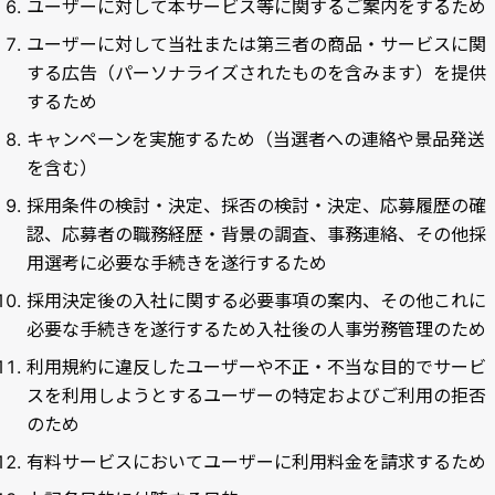
ユーザーに対して本サービス等に関するご案内をするため
ユーザーに対して当社または第三者の商品・サービスに関
する広告（パーソナライズされたものを含みます）を提供
するため
キャンペーンを実施するため（当選者への連絡や景品発送
を含む）
採用条件の検討・決定、採否の検討・決定、応募履歴の確
認、応募者の職務経歴・背景の調査、事務連絡、その他採
用選考に必要な手続きを遂行するため
採用決定後の入社に関する必要事項の案内、その他これに
必要な手続きを遂行するため入社後の人事労務管理のため
利用規約に違反したユーザーや不正・不当な目的でサービ
スを利用しようとするユーザーの特定およびご利用の拒否
のため
有料サービスにおいてユーザーに利用料金を請求するため