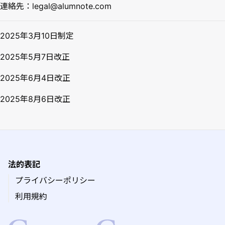
連絡先：
legal@alumnote.com
2025年3月10日制定
2025年5月7日改正
2025年6月4日改正
2025年8月6日改正
法的表記
プライバシーポリシー
利用規約