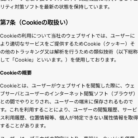
リティ対策ソフトを最新の状態を保持しています。
第7条（Cookieの取扱い）
Cookieの利用について当社のウェブサイトでは、ユーザーに
より適切なサービスをご提供するためCookie（クッキー）そ
の他のトラッキング又は解析を行うための類似技術（以下総称
して「Cookie」といいます。）を使用しております。
Cookieの概要
Cookieとは、ユーザーがウェブサイトを閲覧した際に、ウェ
ブサーバとユーザーのインターネット閲覧ソフト（ブラウザ）
との間でやりとりされ、ユーザーの端末に保存されるもので
す。これを利用することにより、ユーザーの閲覧履歴、サービ
ス利用履歴、位置情報等、個人が特定できない属性情報を取得
することがあります。