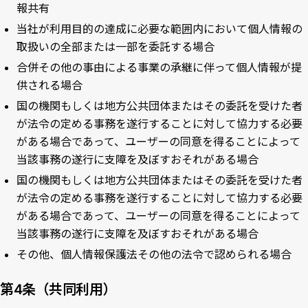
報共有
当社が利用目的の達成に必要な範囲内において個人情報の
取扱いの全部または一部を委託する場合
合併その他の事由による事業の承継に伴って個人情報が提
供される場合
国の機関もしくは地方公共団体またはその委託を受けた者
が法令の定める事務を遂行することに対して協力する必要
がある場合であって、ユーザーの同意を得ることによって
当該事務の遂行に支障を及ぼすおそれがある場合
国の機関もしくは地方公共団体またはその委託を受けた者
が法令の定める事務を遂行することに対して協力する必要
がある場合であって、ユーザーの同意を得ることによって
当該事務の遂行に支障を及ぼすおそれがある場合
その他、個人情報保護法その他の法令で認められる場合
第4条（共同利用）