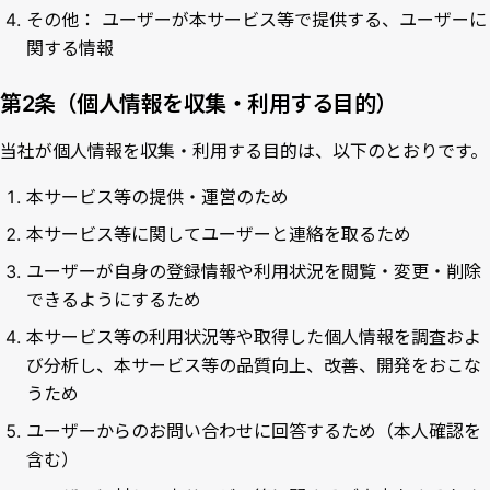
その他： ユーザーが本サービス等で提供する、ユーザーに
関する情報
第2条（個人情報を収集・利用する目的）
当社が個人情報を収集・利用する目的は、以下のとおりです。
本サービス等の提供・運営のため
本サービス等に関してユーザーと連絡を取るため
ユーザーが自身の登録情報や利用状況を閲覧・変更・削除
できるようにするため
本サービス等の利用状況等や取得した個人情報を調査およ
び分析し、本サービス等の品質向上、改善、開発をおこな
うため
ユーザーからのお問い合わせに回答するため（本人確認を
含む）