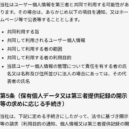
当社はユーザー個人情報を第三者と共同で利用する可能性があ
ります。その場合は、あらかじめ以下の項目を通知、又はホー
ムページ等で公表等することとします。
共同利用する旨
共同して利用されるユーザー個人情報
共同して利用する者の範囲
共同して利用する者の利用目的
当該ユーザー個人情報の管理について責任を有する者の氏
名又は名称及び住所並びに法人の場合にあっては、その代
表者の氏名
第5条（保有個人データ又は第三者提供記録の開示
等の求めに応じる手続き）
当社は、下記に定める手続きにしたがって、法令に基づき開示
等の請求（利用目的の通知、個人情報又は第三者提供記録の開