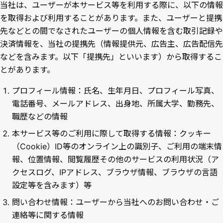
当社は、ユーザーが本サービス等を利用する際に、以下の情報
を取得および利用することがあります。また、ユーザーと提携
先などとの間でなされたユーザーの個人情報を含む取引記録や
決済情報を、当社の提携先（情報提供元、広告主、広告配信先
などを含みます。以下「提携先」といいます）から取得するこ
とがあります。
プロフィール情報：氏名、生年月日、プロフィール写真、
電話番号、メールアドレス、出身地、所属大学、勤務先、
職歴などの情報
本サービス等のご利用に際して取得する情報：クッキー
（Cookie）ID等のオンライン上の識別子、ご利用の端末情
報、位置情報、閲覧履歴その他のサービスの利用状況（ア
クセスログ、IPアドレス、ブラウザ情報、ブラウザの言語
設定等を含みます）等
問い合わせ情報：ユーザーから当社へのお問い合わせ・ご
連絡等に関する情報