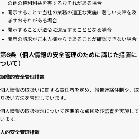
の他の権利利益を害するおそれがある場合
開示することで当社の業務の適正な実施に著しい支障を及
ぼすおそれがある場合
開示することが法令に違反することとなる場合
開示の請求がご本人様からであることが確認できない場合
第6条（個人情報の安全管理のために講じた措置に
ついて）
組織的安全管理措置
個人情報の取扱いに関する責任者を定め、報告連絡体制や、取
り扱い方法を管理しています。
個人情報の取扱状況について定期的な点検及び監査を実施して
います。
人的安全管理措置