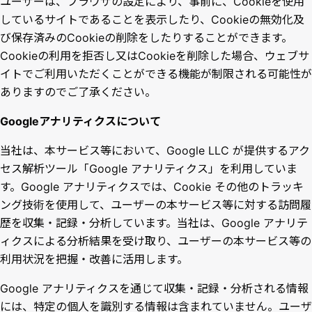
ユーザーは、ブラウザの設定により、事前に、Cookieを使用
しているサイトであることを表示したり、Cookieの無効化及
び保存済みのCookieの削除をしたりすることができます。
Cookieの利用を拒否し又はCookieを削除した場合、ウェブサ
イトでご利用いただくことができる機能が制限される可能性が
ありますのでご了承ください。
Googleアナリティクスについて
当社は、本サービス等において、Google LLC が提供するアク
セス解析ツール「Google アナリティクス」を利用していま
す。Google アナリティクスでは、Cookie その他のトラッキ
ング技術を使用して、ユーザーの本サービス等に対する訪問履
歴を収集・記録・分析しています。当社は、Google アナリテ
ィクスによる分析結果を受け取り、ユーザーの本サービス等の
利用状況を把握・改善に活用します。
Google アナリティクスを通じて収集・記録・分析される情報
には、特定の個人を識別する情報は含まれていません。ユーザ