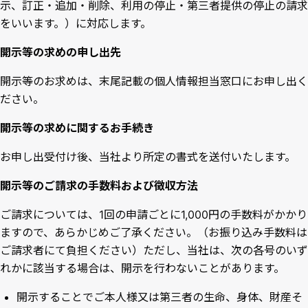
示、訂正・追加・削除、利用の停止・第三者提供の停止の請求
をいいます。）に対応します。
開示等の求めの申し出先
開示等のお求めは、末尾記載の個人情報担当窓口にお申し出く
ださい。
開示等の求めに関するお手続き
お申し出受付け後、当社より所定の書式を送付いたします。
開示等のご請求の手数料および徴収方法
ご請求については、1回の申請ごとに1,000円の手数料がかかり
ますので、あらかじめご了承ください。（お振り込み手数料は
ご請求者にて負担ください）ただし、当社は、次の各号のいず
れかに該当する場合は、開示を行わないことがあります。
開示することでご本人様又は第三者の生命、身体、財産そ