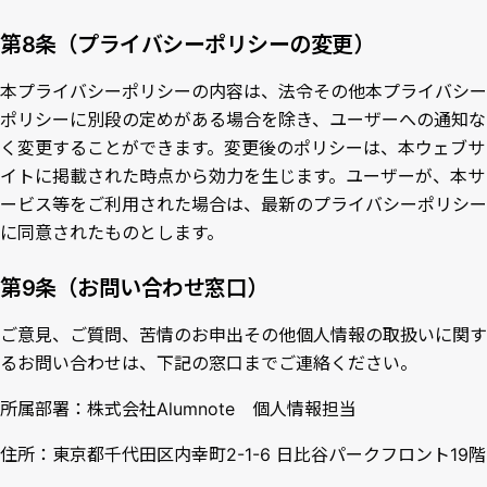
第8条（プライバシーポリシーの変更）
本プライバシーポリシーの内容は、法令その他本プライバシー
ポリシーに別段の定めがある場合を除き、ユーザーへの通知な
く変更することができます。変更後のポリシーは、本ウェブサ
イトに掲載された時点から効力を生じます。ユーザーが、本サ
ービス等をご利用された場合は、最新のプライバシーポリシー
に同意されたものとします。
第9条（お問い合わせ窓口）
ご意見、ご質問、苦情のお申出その他個人情報の取扱いに関す
るお問い合わせは、下記の窓口までご連絡ください。
所属部署：株式会社Alumnote 個人情報担当
住所：東京都千代田区内幸町2-1-6 日比谷パークフロント19階