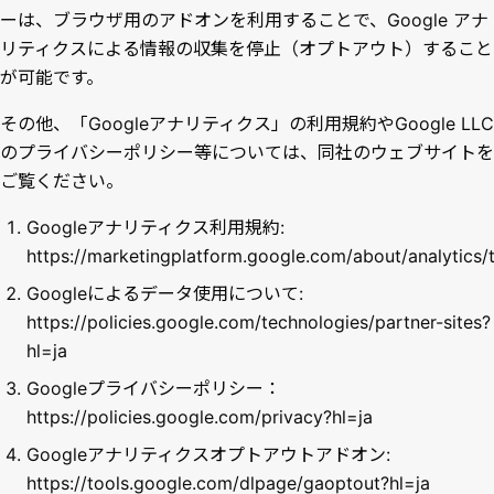
ーは、ブラウザ用のアドオンを利用することで、Google アナ
リティクスによる情報の収集を停止（オプトアウト）すること
が可能です。
その他、「Googleアナリティクス」の利用規約やGoogle LLC
のプライバシーポリシー等については、同社のウェブサイトを
ご覧ください。
Googleアナリティクス利用規約:
https://marketingplatform.google.com/about/analytics/
Googleによるデータ使用について:
https://policies.google.com/technologies/partner-sites?
hl=ja
Googleプライバシーポリシー：
https://policies.google.com/privacy?hl=ja
Googleアナリティクスオプトアウトアドオン:
https://tools.google.com/dlpage/gaoptout?hl=ja